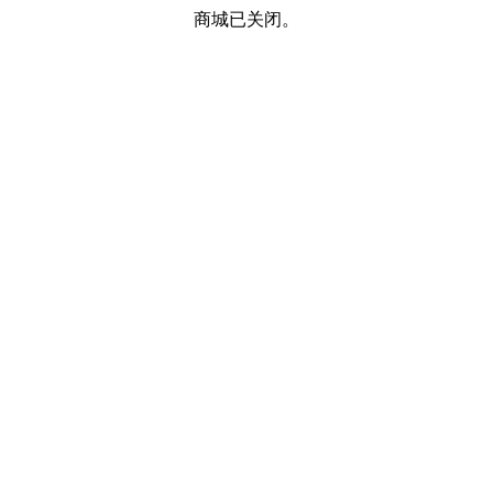
商城已关闭。